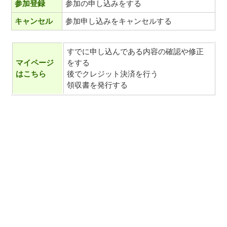
参加登録
参加の申し込みをする
キャンセル
参加申し込みをキャンセルする
すでに申し込んである内容の確認や修正
マイページ
をする
はこちら
後でクレジット決済を行う
領収書を発行する