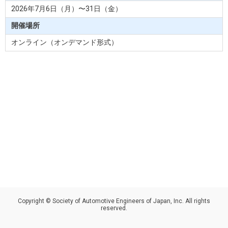
2026年7⽉6⽇（⽉）〜31日（⾦）
開催場所
オンライン（オンデマンド形式）
Copyright © Society of Automotive Engineers of Japan, Inc. All rights
reserved.