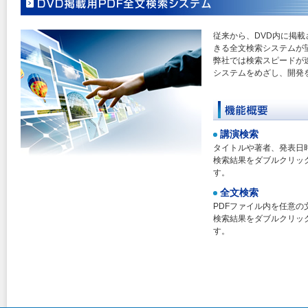
従来から、DVD内に掲載
きる全文検索システムが
弊社では検索スピードが
システムをめざし、開発
講演検索
タイトルや著者、発表日
検索結果をダブルクリッ
す。
全文検索
PDFファイル内を任意の
検索結果をダブルクリッ
す。