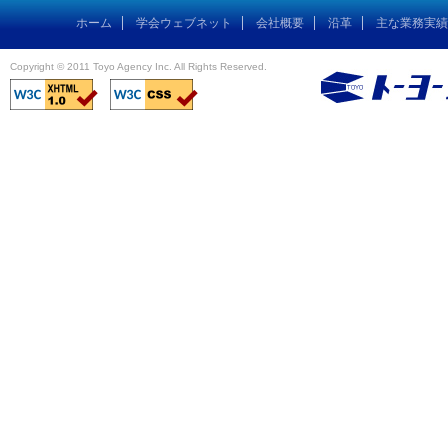
ホーム
学会ウェブネット
会社概要
沿革
主な業務実績
Copyright © 2011 Toyo Agency Inc. All Rights Reserved.