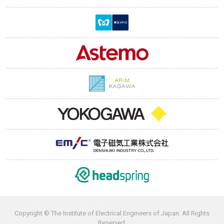
Copyright © The Institute of Electrical Engineers of Japan. All Rights
Reserved.