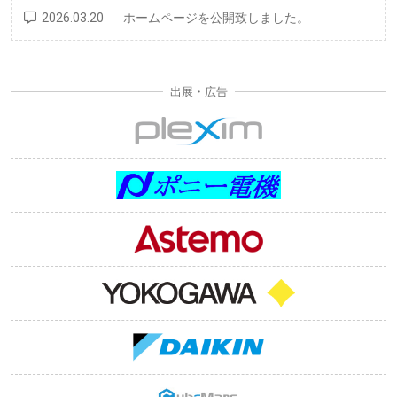
2026.03.20
ホームページを公開致しました。
出展・広告